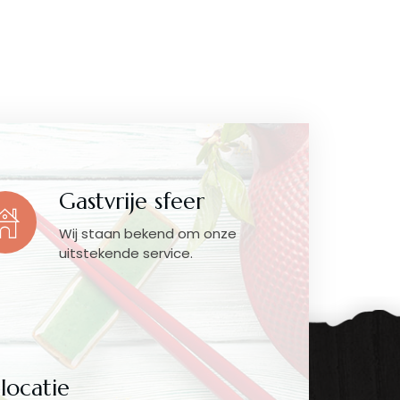
Gastvrije sfeer
Wij staan bekend om onze
uitstekende service.
locatie