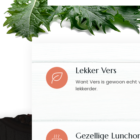
Lekker Vers
Want Vers is gewoon echt 
lekkerder.
Gezellige Luncho