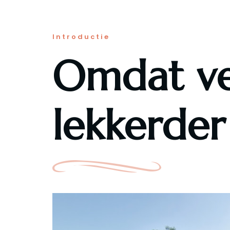
Introductie
Omdat ve
lekkerder 